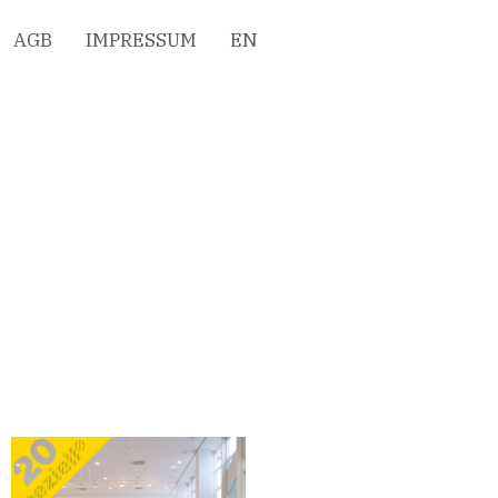
AGB
IMPRESSUM
EN