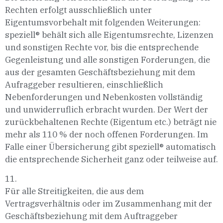
Rechten erfolgt ausschließlich unter
Eigentumsvorbehalt mit folgenden Weiterungen:
speziell® behält sich alle Eigentumsrechte, Lizenzen
und sonstigen Rechte vor, bis die entsprechende
Gegenleistung und alle sonstigen Forderungen, die
aus der gesamten Geschäftsbeziehung mit dem
Aufraggeber resultieren, einschließlich
Nebenforderungen und Nebenkosten vollständig
und unwiderruflich erbracht wurden. Der Wert der
zurückbehaltenen Rechte (Eigentum etc.) beträgt nie
mehr als 110 % der noch offenen Forderungen. Im
Falle einer Übersicherung gibt speziell® automatisch
die entsprechende Sicherheit ganz oder teilweise auf.
11.
Für alle Streitigkeiten, die aus dem
Vertragsverhältnis oder im Zusammenhang mit der
Geschäftsbeziehung mit dem Auftraggeber