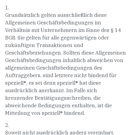
1.
Grundsätzlich gelten ausschließlich diese
Allgemeinen Geschäftsbedingungen im
Verhältnis mit Unternehmern im Sinne des § 14
BGB. Sie gelten für alle gegenwärtigen oder
zukünftigen Transaktionen und
Geschäftsbeziehungen. Sollten diese Allgemeinen
Geschäftsbedingungen inhaltlich abweichen von
allgemeinen Geschäftsbedingungen des
Auftraggebers, sind letztere nicht bindend für
speziell®, es sei denn speziell® hat diese
ausdrücklich anerkannt. Im Falle sich
kreuzender Bestätigungsschreiben, die
abweichende Bedingungen enthalten, ist die
Mitteilung von speziell® bindend.
2.
Soweit nicht ausdrücklich anders vereinbart,