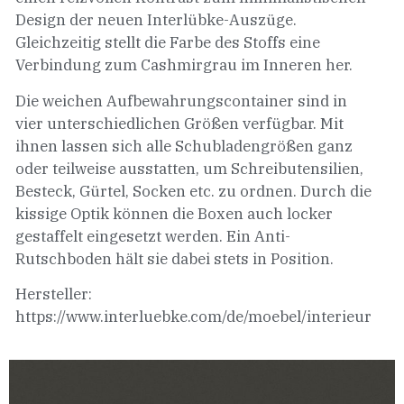
Design der neuen Interlübke-Auszüge.
Gleichzeitig stellt die Farbe des Stoffs eine
Verbindung zum Cashmirgrau im Inneren her.
Die weichen Aufbewahrungscontainer sind in
vier unterschiedlichen Größen verfügbar. Mit
ihnen lassen sich alle Schubladengrößen ganz
oder teilweise ausstatten, um Schreibutensilien,
Besteck, Gürtel, Socken etc. zu ordnen. Durch die
kissige Optik können die Boxen auch locker
gestaffelt eingesetzt werden. Ein Anti-
Rutschboden hält sie dabei stets in Position.
Hersteller:
https://www.interluebke.com/de/moebel/interieur