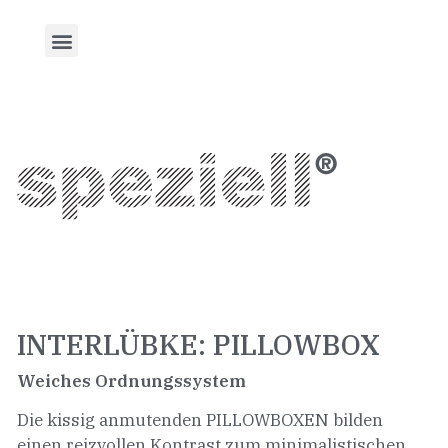
INTERLÜBKE: PILLOWBOX
Weiches Ordnungssystem
Die kissig anmutenden PILLOWBOXEN bilden
einen reizvollen Kontrast zum minimalistischen