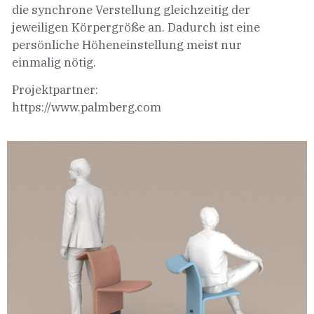
die synchrone Verstellung gleichzeitig der
jeweiligen Körpergröße an. Dadurch ist eine
persönliche Höheneinstellung meist nur
einmalig nötig.
Projektpartner:
https://www.palmberg.com