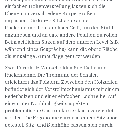
einfachen Höhenverstellung lassen sich die
Ebenen an verschiedene Körpergrößen
anpassen. Die kurze Sitzfläche an der
Rückenlehne dient auch als Griff, um den Stuhl
anzuheben und an eine andere Position zu rollen.
Beim seitlichen Sitzen auf dem unteren Level (z.B.
während eines Gesprächs) kann die obere Fläche
als einseitige Armauflage genutzt werden.
Zwei Formholz-Winkel bilden Sitzfläche und
Rückenlehne. Die Trennung der Schalen
erleichtert das Polstern. Zwischen den Holzteilen
befindet sich der Verstellmechanismus mit einem
Federbolzen und einer einfachen Lochreihe. Auf
eine, unter Nachhaltigkeitsaspekten
problematische Gasdruckfeder kann verzichtet
werden. Die Ergonomie wurde in einem Sitzlabor
getestet. Sitz- und Stehhöhe passen sich durch