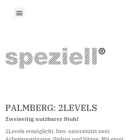
PALMBERG: 2LEVELS
Zweiseitig nutzbarer Stuhl
2Levels ermöglicht, bzw. unterstützt zwei
Arbeitspositionen: Stehen und Sitzen. Mit einer