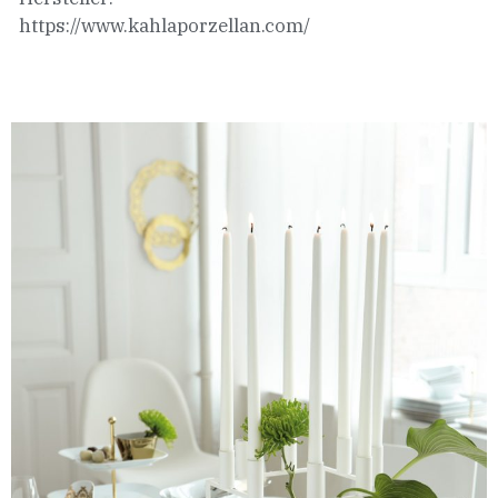
https://www.kahlaporzellan.com/