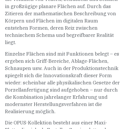
in großzügige planare Flächen auf. Durch das
Zitieren der mathematischen Beschreibung von
Körpern und Flächen im digitalen Raum
entstehen Formen, deren Reiz zwischen
technischem Schema und begreifbarer Realität
liegt.
Einzelne Flächen sind mit Funktionen belegt – es
ergeben sich Griff-Bereiche, Ablage-Flächen,
Schnaupen usw. Auch in der Produktionstechnik
spiegelt sich die Innovationskraft dieser Form
wieder: scheinbar alle physikalischen Gesetze der
Porzellanfertigung sind aufgehoben – nur durch
die Kombination jahrelanger Erfahrung und
modernster Herstellungsverfahren ist die
Realisierung möglich.
Die OPUS-Kollektion besteht aus einer Maxi-