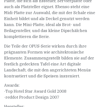
Platte, die sich als Essteller, Servierplatte oder
auch als Platzteller eignet. Ebenso steht eine
Midi-Platte zur Auswahl, die mit der Schale eine
Einheit bildet und als Deckel genutzt werden
kann. Die Mini-Platte, ideal als Brot- und
Beilagenteller, und das kleine Dipschälchen
komplettieren die Serie.
Die Teile der OPUS-Serie wirken durch ihre
prägnanten Formen wie architektonische
Elemente. Zusammengestellt bilden sie auf der
festlich gedeckten Tafel eine Art digitale
Landschaft, die mit den angerichteten Menüs
kontrastiert und die Speisen inszeniert.
Awards:
-Top Hotel Star Award Gold 2008
-reddot Product Design 2007
Hersteller: