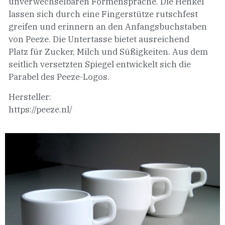
unverwechselbaren Formensprache. Die Henkel
lassen sich durch eine Fingerstütze rutschfest
greifen und erinnern an den Anfangsbuchstaben
von Peeze. Die Untertasse bietet ausreichend
Platz für Zucker, Milch und Süßigkeiten. Aus dem
seitlich versetzten Spiegel entwickelt sich die
Parabel des Peeze-Logos.
Hersteller:
https://peeze.nl/