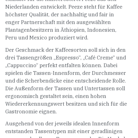
Niederlanden entwickelt. Peeze steht für Kaffee
höchster Qualität, der nachhaltig und fair in
enger Partnerschaft mit den ausgewählten
Plantagenbesitzern in Äthiopien, Indonesien,
Peru und Mexico produziert wird.
Der Geschmack der Kaffeesorten soll sich in den
drei Tassengrößen „Espresso“, „Café Creme“ und
„Cappuccino“ perfekt entfalten können. Dabei
spielen die Tassen-Innenform, der Durchmesser
und die Scherbendicke eine entscheidende Rolle.
Die Außenform der Tassen und Untertassen soll
ergonomisch gestaltet sein, einen hohen
Wiedererkennungswert besitzen und sich für die
Gastronomie eignen.
Ausgehend von der jeweils idealen Innenform
entstanden Tassentypen mit einer geradlinigen